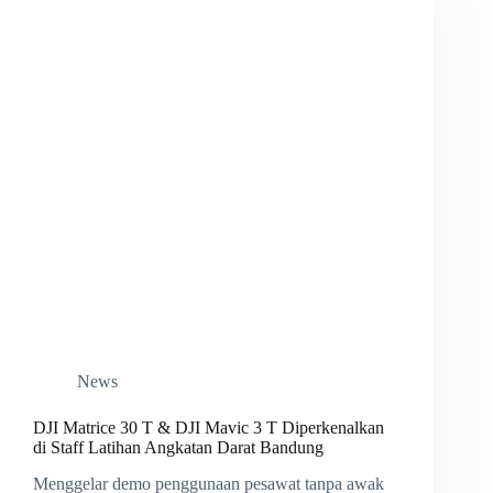
News
DJI Matrice 30 T & DJI Mavic 3 T Diperkenalkan
di Staff Latihan Angkatan Darat Bandung
Menggelar demo penggunaan pesawat tanpa awak