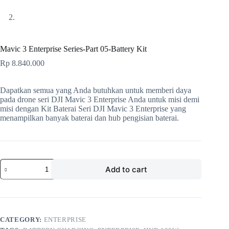
Mavic 3 Enterprise Series-Part 05-Battery Kit
Rp
8.840.000
Dapatkan semua yang Anda butuhkan untuk memberi daya
pada drone seri DJI Mavic 3 Enterprise Anda untuk misi demi
misi dengan Kit Baterai Seri DJI Mavic 3 Enterprise yang
menampilkan banyak baterai dan hub pengisian baterai.
Add to cart
CATEGORY:
ENTERPRISE