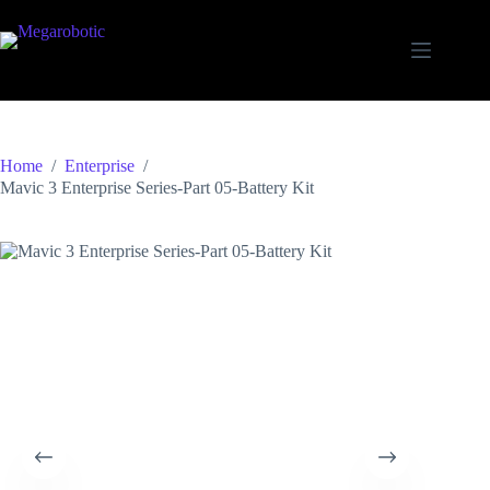
Home
/
Enterprise
/
Mavic 3 Enterprise Series-Part 05-Battery Kit