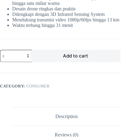
hingga satu miliar warna
Desain drone ringkas dan praktis
Dilengkapi dengan 3D Infrared Sensing System
Mendukung transmisi video 1080p/60fps hingga 13 km
Waktu terbang hingga 31 menit
Add to cart
CATEGORY:
CONSUMER
Description
Reviews (0)