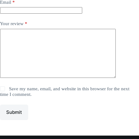
Email
*
Your review
*
Save my name, email, and website in this browser for the next
time I comment.
Submit